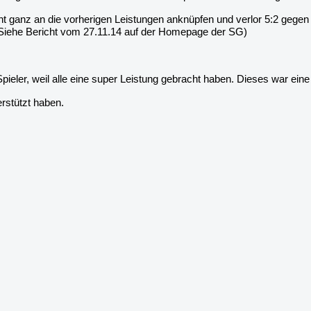
ht ganz an die vorherigen Leistungen anknüpfen und verlor 5:2 gegen 
Siehe Bericht vom 27.11.14 auf der Homepage der SG)
ieler, weil alle eine super Leistung gebracht haben. Dieses war eine
rstützt haben.