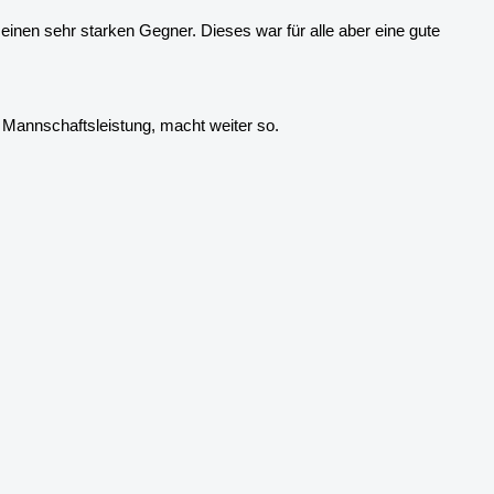
einen sehr starken Gegner. Dieses war für alle aber eine gute
 Mannschaftsleistung, macht weiter so.