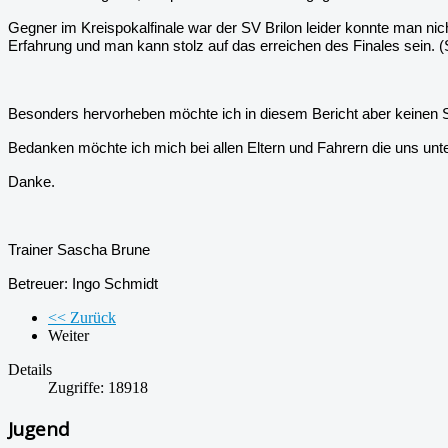
Gegner im Kreispokalfinale war der SV Brilon leider konnte man nic
Erfahrung und man kann stolz auf das erreichen des Finales sein.
(
Besonders hervorheben möchte ich in diesem Bericht aber keinen Sp
Bedanken möchte ich mich bei allen Eltern und Fahrern die uns unte
Danke.
Trainer Sascha Brune
Betreuer: Ingo Schmidt
<< Zurück
Weiter
Details
Zugriffe: 18918
Jugend