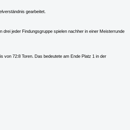
lverständnis gearbeitet.
 drei jeder Findungsgruppe spielen nachher in einer Meisterrunde
s von 72:8 Toren. Das bedeutete am Ende Platz 1 in der