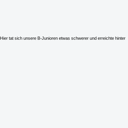
ier tat sich unsere B-Junioren etwas schwerer und erreichte hinter