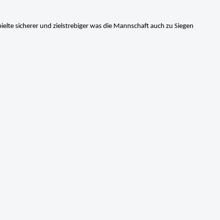
pielte sicherer und zielstrebiger was die Mannschaft auch zu Siegen