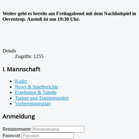
Weiter geht es bereits am Freitagabend mit dem Nachholspiel in
Oeventrop. Anstoß ist um 19:30 Uhr.
Details
Zugriffe: 1255
I. Mannschaft
Kader
News & Spielberichte
Ergebnisse & Tabelle
Trainer und Trainingszeiten
Vorbereitungsplan
Anmeldung
Benutzername
Passwort