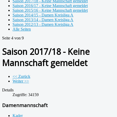
Saison 2017/18 - Keine Mannschaft gemeldet
Saison 2016/17 - Keine Mannschaft gemeldet
Saison 2015/16 - Keine Mannschaft gemeldet
Saison 2014/15 - Damen Kreisliga A
Saison 2013/14 - Damen Kreisliga A
Saison 2012/13 - Damen Kreisliga A
Alle Seiten
Seite 4 von 9
Saison 2017/18 - Keine
Mannschaft gemeldet
<< Zurück
Weiter >>
Details
Zugriffe: 34159
Damenmannschaft
Kader